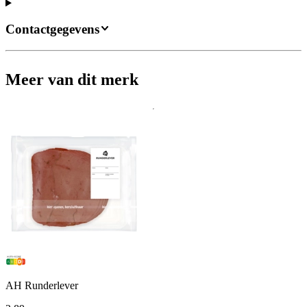
Contactgegevens
Meer van dit merk
AH Runderlever