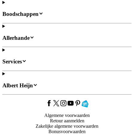
Boodschappen
Allerhande
Services
Albert Heijn
Algemene voorwaarden
Retour aanmelden
Zakelijke algemene voorwaarden
Bonusvoorwaarden