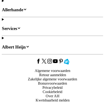
Allerhande
Services
Albert Heijn
Algemene voorwaarden
Retour aanmelden
Zakelijke algemene voorwaarden
Bonusvoorwaarden
Privacybeleid
Cookiebeleid
Over AH
Kwetsbaarheid melden