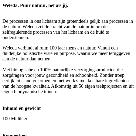
Weleda. Puur natuur, net als jij.
De processen in ons lichaam zijn grotendeels gelijk aan processen in
de natuur. Weleda zet de kracht van de natuur in om de
zelfregulerende processen van het lichaam en de huid te
ondersteunen.
Weleda verbindt al ruim 100 jaar mens en natuur. Vanuit een
duidelijke holistische visie en purpose, waarin we meer teruggeven
aan de natuur dan nemen.
Met biologische en 100% natuurlijke verzorgingsproducten die
zorgdragen voor jouw gezondheid en schoonheid. Zonder troep,
eerlijk tot stand gekomen en met werkzame, kostbare ingredienten
van de hoogste kwaliteit. Afkomstig uit 50 eigen teeltprojecten en uit
eigen biodynamische tuinen.
Inhoud en gewicht
100 Milliliter
Kenmerken