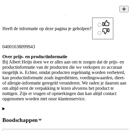
Heeft de informatie op deze pagina je geholpen?
04001638099943
Over prijs- en productinformatie
Bij Albert Heijn doen we er alles aan om te zorgen dat de prijs- en
productinformatie van de producten die we verkopen zo accuraat
mogelijk is. Echter, omdat producten regelmatig worden verbeterd,
kan productinformatie zoals ingrediënten, voedingswaarden, dieet-
of allergie-informatie geregeld veranderen. We raden je daarom aan
om altijd eerst de verpakking te lezen alvorens het product te
nuttigen. Zijn er vragen of opmerkingen dan kan altijd contact
opgenomen worden met onze klantenservice.
Boodschappen