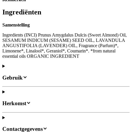
Ingrediënten
Samenstelling
Ingredients (INCI) Prunus Amygdalus Dulcis (Sweet Almond) Oil,
SESAMUM INDICUM (SESAME) SEED OIL, LAVANDULA
ANGUSTIFOLIA (LAVENDER) OIL, Fragrance (Parfum)*,
Limonene*, Linalool*, Geraniol*, Coumarin*. *from natural
essential oils ORGANIC INGREDIENT
Gebruik
Herkomst
Contactgegevens