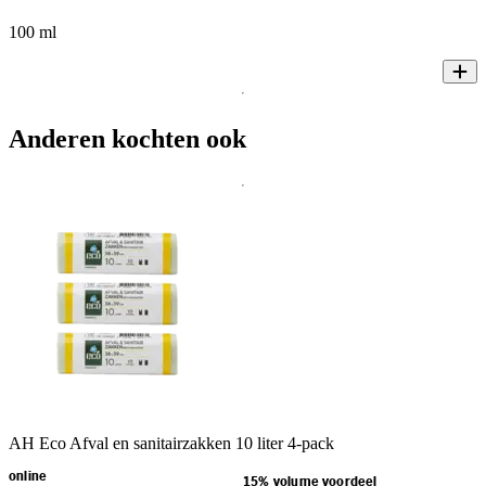
100 ml
Anderen kochten ook
AH Eco Afval en sanitairzakken 10 liter 4-pack
online
15% volume voordeel