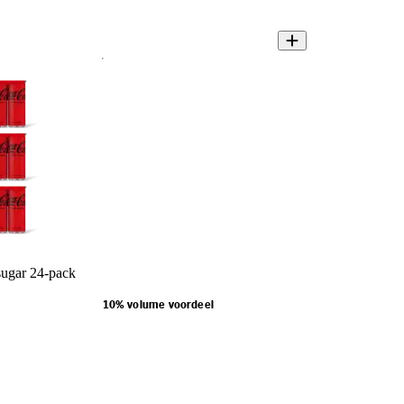
sugar 24-pack
10% volume voordeel