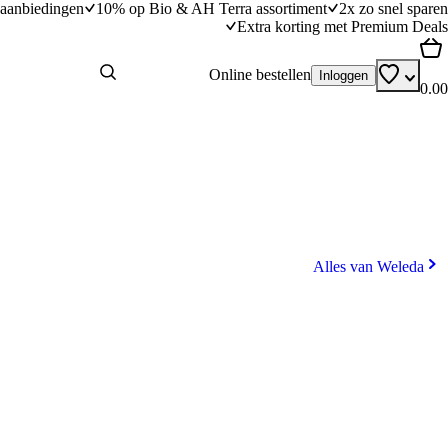
aanbiedingen
10% op Bio & AH Terra assortiment
2x zo snel sparen
Extra korting met Premium Deals
Online bestellen
Inloggen
0.00
Alles van Weleda