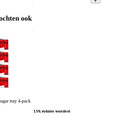
ochten ook
ugar tray 4-pack
15% volume voordeel