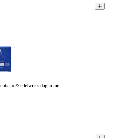
entiaan & edelweiss dagcreme