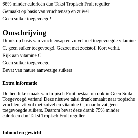
68% minder calorieën dan Taksi Tropisch Fruit regulier
Gemaakt op basis van vruchtensap en zuivel
Geen suiker toegevoegd!
Omschrijving
Drank op basis van vruchtensap en zuivel met toegevoegde vitamine
C, geen suiker toegevoegd. Gezoet met zoetstof. Kort verhit.
Rijk aan vitamine C
Geen suiker toegevoegd
Bevat van nature aanwezige suikers
Extra informatie
De heerlijke smaak van tropisch Fruit bestaat nu ook in Geen Suiker
Toegevoegd variant! Deze nieuwe taksi drank smaakt naar tropische
vruchten, zit vol met zuivel en vitamine C, maar bevat geen
toegevoegde suikers. Daarom bevat deze drank 75% minder
calorieen dan Taksi Tropisch Fruit regulier.
Inhoud en gewicht