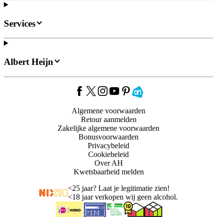
Services
Albert Heijn
Algemene voorwaarden
Retour aanmelden
Zakelijke algemene voorwaarden
Bonusvoorwaarden
Privacybeleid
Cookiebeleid
Over AH
Kwetsbaarheid melden
<
25 jaar? Laat je legitimatie zien!
<
18 jaar verkopen wij geen alcohol.