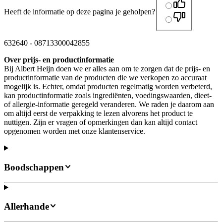
Heeft de informatie op deze pagina je geholpen?
632640
-
08713300042855
Over prijs- en productinformatie
Bij Albert Heijn doen we er alles aan om te zorgen dat de prijs- en
productinformatie van de producten die we verkopen zo accuraat
mogelijk is. Echter, omdat producten regelmatig worden verbeterd,
kan productinformatie zoals ingrediënten, voedingswaarden, dieet-
of allergie-informatie geregeld veranderen. We raden je daarom aan
om altijd eerst de verpakking te lezen alvorens het product te
nuttigen. Zijn er vragen of opmerkingen dan kan altijd contact
opgenomen worden met onze klantenservice.
Boodschappen
Allerhande