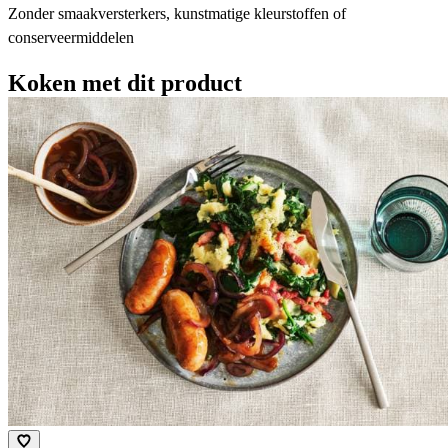
Zonder smaakversterkers, kunstmatige kleurstoffen of
conserveermiddelen
Koken met dit product