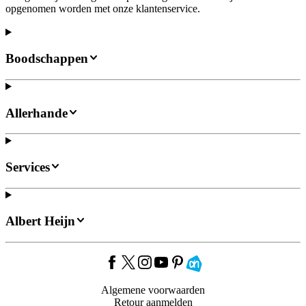
opgenomen worden met onze klantenservice.
Boodschappen
Allerhande
Services
Albert Heijn
Algemene voorwaarden
Retour aanmelden