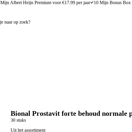
Mijn Albert Heijn Premium voor €17.99 per jaar
10 Mijn Bonus Box 
Bional Prostavit forte behoud normale 
30 stuks
Uit het assortiment