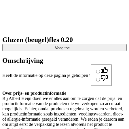
Glazen (beugel)fles 0.20
Voeg toe
Omschrijving
Heeft de informatie op deze pagina je geholpen?
Over prijs- en productinformatie
Bij Albert Heijn doen we er alles aan om te zorgen dat de prijs- en
productinformatie van de producten die we verkopen zo accuraat
mogelijk is. Echter, omdat producten regelmatig worden verbeterd,
kan productinformatie zoals ingrediënten, voedingswaarden, dieet-
of allergie-informatie geregeld veranderen. We raden je daarom aan
om altijd eerst de verpakking te lezen alvorens het product te