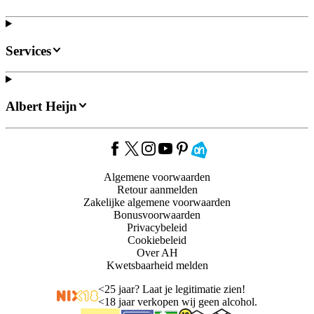
Services
Albert Heijn
Algemene voorwaarden
Retour aanmelden
Zakelijke algemene voorwaarden
Bonusvoorwaarden
Privacybeleid
Cookiebeleid
Over AH
Kwetsbaarheid melden
<
25 jaar? Laat je legitimatie zien!
<
18 jaar verkopen wij geen alcohol.