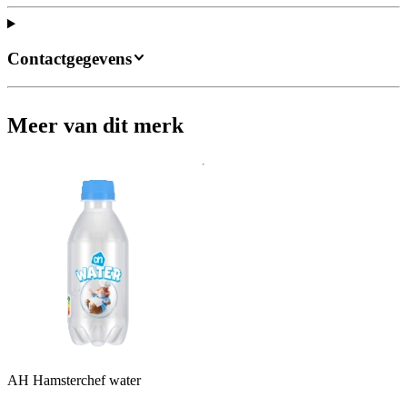
Contactgegevens
Meer van dit merk
AH Hamsterchef water