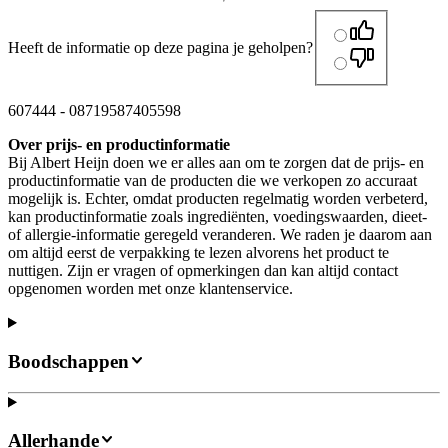
Heeft de informatie op deze pagina je geholpen?
607444
-
08719587405598
Over prijs- en productinformatie
Bij Albert Heijn doen we er alles aan om te zorgen dat de prijs- en
productinformatie van de producten die we verkopen zo accuraat
mogelijk is. Echter, omdat producten regelmatig worden verbeterd,
kan productinformatie zoals ingrediënten, voedingswaarden, dieet-
of allergie-informatie geregeld veranderen. We raden je daarom aan
om altijd eerst de verpakking te lezen alvorens het product te
nuttigen. Zijn er vragen of opmerkingen dan kan altijd contact
opgenomen worden met onze klantenservice.
Boodschappen
Allerhande