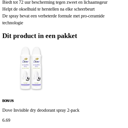
Biedt tot 72 uur bescherming tegen zweet en lichaamsgeur
Helpt de okselhuid te herstellen na elke scheerbeurt
De spray bevat een verbeterde formule met pro-ceramide
technologie
Dit product in een pakket
BONUS
Dove Invisible dry deodorant spray 2-pack
6
.
69