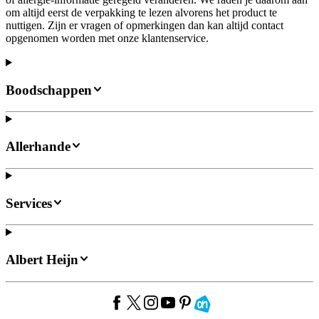
om altijd eerst de verpakking te lezen alvorens het product te
nuttigen. Zijn er vragen of opmerkingen dan kan altijd contact
opgenomen worden met onze klantenservice.
Boodschappen
Allerhande
Services
Albert Heijn