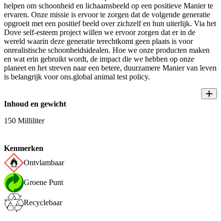
helpen om schoonheid en lichaamsbeeld op een positieve Manier te
ervaren. Onze missie is ervoor te zorgen dat de volgende generatie
opgroeit met een positief beeld over zichzelf en hun uiterlijk. Via het
Dove self-esteem project willen we ervoor zorgen dat er in de
wereld waarin deze generatie terechtkomt geen plaats is voor
onrealistische schoonheidsidealen. Hoe we onze producten maken
en wat erin gebruikt wordt, de impact die we hebben op onze
planeet en het streven naar een betere, duurzamere Manier van leven
is belangrijk voor ons.global animal test policy.
Inhoud en gewicht
150 Milliliter
Kenmerken
Ontvlambaar
Groene Punt
Recyclebaar