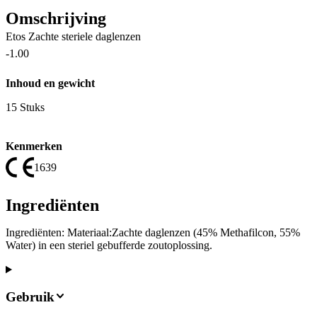
Omschrijving
Etos Zachte steriele daglenzen
-1.00
Inhoud en gewicht
15 Stuks
Kenmerken
1639
Ingrediënten
Ingrediënten: Materiaal:Zachte daglenzen (45% Methafilcon, 55%
Water) in een steriel gebufferde zoutoplossing.
Gebruik