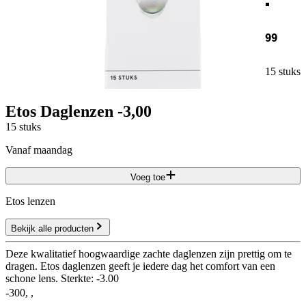
99
15 stuks
Etos Daglenzen -3,00
15 stuks
vanaf maandag
Voeg toe
Etos lenzen
Bekijk alle producten
Deze kwalitatief hoogwaardige zachte daglenzen zijn prettig om te
dragen. Etos daglenzen geeft je iedere dag het comfort van een
schone lens. Sterkte: -3.00
-300, ,