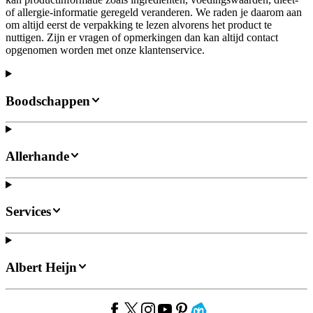
of allergie-informatie geregeld veranderen. We raden je daarom aan
om altijd eerst de verpakking te lezen alvorens het product te
nuttigen. Zijn er vragen of opmerkingen dan kan altijd contact
opgenomen worden met onze klantenservice.
Boodschappen
Allerhande
Services
Albert Heijn