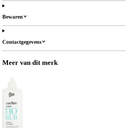
Bewaren
Contactgegevens
Meer van dit merk