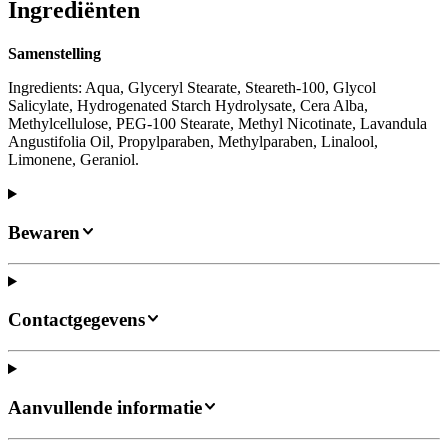
Ingrediënten
Samenstelling
Ingredients: Aqua, Glyceryl Stearate, Steareth-100, Glycol
Salicylate, Hydrogenated Starch Hydrolysate, Cera Alba,
Methylcellulose, PEG-100 Stearate, Methyl Nicotinate, Lavandula
Angustifolia Oil, Propylparaben, Methylparaben, Linalool,
Limonene, Geraniol.
Bewaren
Contactgegevens
Aanvullende informatie