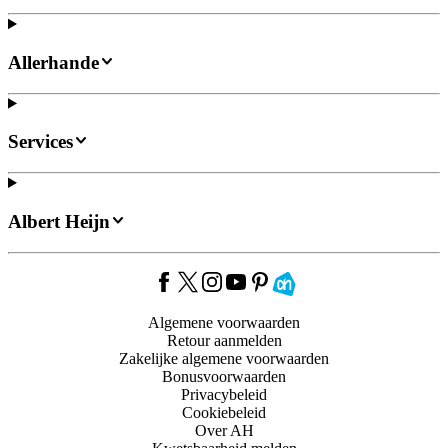
Allerhande
Services
Albert Heijn
Algemene voorwaarden
Retour aanmelden
Zakelijke algemene voorwaarden
Bonusvoorwaarden
Privacybeleid
Cookiebeleid
Over AH