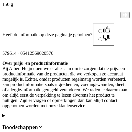
150 g
Heeft de informatie op deze pagina je geholpen?
579614
-
05412569020576
Over prijs- en productinformatie
Bij Albert Heijn doen we er alles aan om te zorgen dat de prijs- en
productinformatie van de producten die we verkopen zo accuraat
mogelijk is. Echter, omdat producten regelmatig worden verbeterd,
kan productinformatie zoals ingrediënten, voedingswaarden, dieet-
of allergie-informatie geregeld veranderen. We raden je daarom aan
om altijd eerst de verpakking te lezen alvorens het product te
nuttigen. Zijn er vragen of opmerkingen dan kan altijd contact
opgenomen worden met onze klantenservice.
Boodschappen