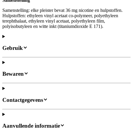
Samenstelling
Samenstelling: elke pleister bevat 36 mg nicotine en hulpstoffen.
Hulpstoffen: ethyleen vinyl acetaat co-polymeer, polyethyleen
terephthalaat, ethyleen vinyl acetaat, polyethyleen film,
polyisobutyleen en witte inkt (titaniumdioxide E 171).
Gebruik
Bewaren
Contactgegevens
Aanvullende informatie