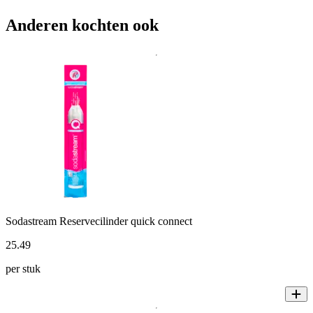
Anderen kochten ook
Sodastream Reservecilinder quick connect
25
.
49
per stuk