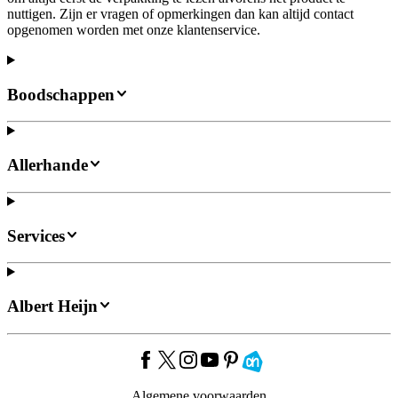
nuttigen. Zijn er vragen of opmerkingen dan kan altijd contact
opgenomen worden met onze klantenservice.
Boodschappen
Allerhande
Services
Albert Heijn
Algemene voorwaarden