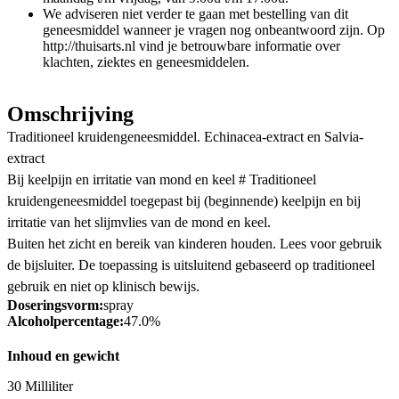
We adviseren niet verder te gaan met bestelling van dit
geneesmiddel wanneer je vragen nog onbeantwoord zijn. Op
http://thuisarts.nl vind je betrouwbare informatie over
klachten, ziektes en geneesmiddelen.
Omschrijving
Traditioneel kruidengeneesmiddel. Echinacea-extract en Salvia-
extract
Bij keelpijn en irritatie van mond en keel # Traditioneel
kruidengeneesmiddel toegepast bij (beginnende) keelpijn en bij
irritatie van het slijmvlies van de mond en keel.
Buiten het zicht en bereik van kinderen houden. Lees voor gebruik
de bijsluiter. De toepassing is uitsluitend gebaseerd op traditioneel
gebruik en niet op klinisch bewijs.
Doseringsvorm:
spray
Alcoholpercentage:
47.0%
Inhoud en gewicht
30 Milliliter