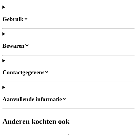
Gebruik
Bewaren
Contactgegevens
Aanvullende informatie
Anderen kochten ook