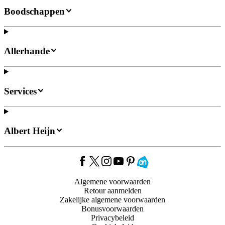
Boodschappen
Allerhande
Services
Albert Heijn
Algemene voorwaarden
Retour aanmelden
Zakelijke algemene voorwaarden
Bonusvoorwaarden
Privacybeleid