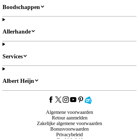
Boodschappen
Allerhande
Services
Albert Heijn
Algemene voorwaarden
Retour aanmelden
Zakelijke algemene voorwaarden
Bonusvoorwaarden
Privacybeleid