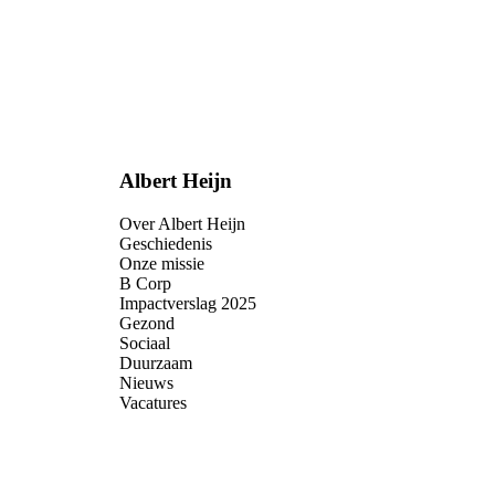
Albert Heijn
Over Albert Heijn
Geschiedenis
Onze missie
B Corp
Impactverslag 2025
Gezond
Sociaal
Duurzaam
Nieuws
Vacatures