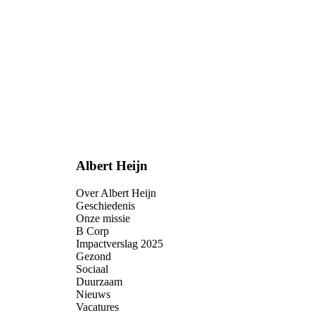
Albert Heijn
Over Albert Heijn
Geschiedenis
Onze missie
B Corp
Impactverslag 2025
Gezond
Sociaal
Duurzaam
Nieuws
Vacatures