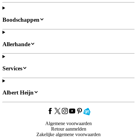
Boodschappen
Allerhande
Services
Albert Heijn
Algemene voorwaarden
Retour aanmelden
Zakelijke algemene voorwaarden