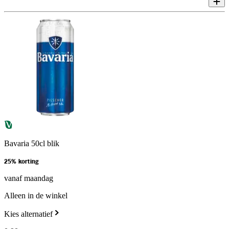
Bavaria 50cl blik
25% korting
vanaf maandag
Alleen in de winkel
Kies alternatief