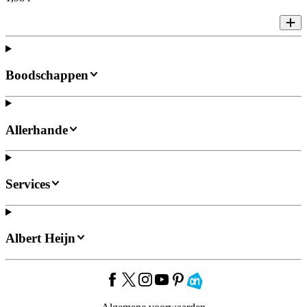
Boodschappen
Allerhande
Services
Albert Heijn