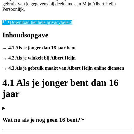
gebruik van je gegevens bij deelname aan Mijn Albert Heijn
Persoonlijk.
Download het hele privacybeleid
Inhoudsopgave
→ 4.1 Als je jonger dan 16 jaar bent
→ 4.2 Als je winkelt bij Albert Heijn
→ 4.3 Als je gebruik maakt van Albert Heijn online diensten
4.1 Als je jonger bent dan 16
jaar
Wat nu als je nog geen 16 bent?