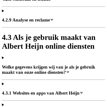
4.2.9 Analyse en reclame
4.3 Als je gebruik maakt van
Albert Heijn online diensten
Welke gegevens krijgen wij van je als je gebruik
maakt van onze online diensten?
4.3.1 Websites en apps van Albert Heijn