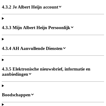
4.3.2 Je Albert Heijn account
4.3.3 Mijn Albert Heijn Persoonlijk
4.3.4 AH Aanvullende Diensten
4.3.5 Elektronische nieuwsbrief, informatie en
aanbiedingen
Boodschappen