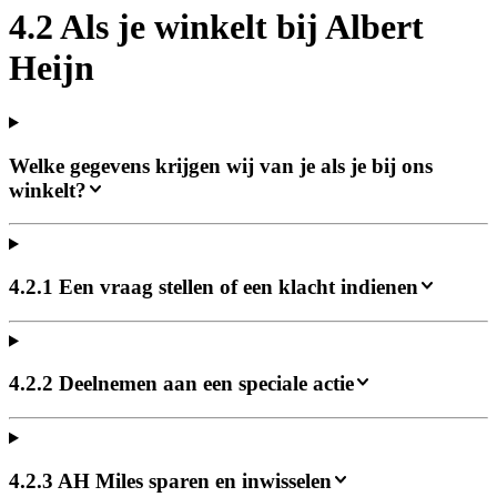
4.2 Als je winkelt bij Albert
Heijn
Welke gegevens krijgen wij van je als je bij ons
winkelt?
4.2.1 Een vraag stellen of een klacht indienen
4.2.2 Deelnemen aan een speciale actie
4.2.3 AH Miles sparen en inwisselen