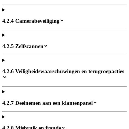
4.2.4 Camerabeveiliging
4.2.5 Zelfscannen
4.2.6 Veiligheidswaarschuwingen en terugroepacties
4.2.7 Deelnemen aan een klantenpanel
4.2.8 Misbruik en fraude