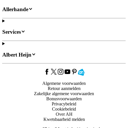
Allerhande
Services
Albert Heijn
Algemene voorwaarden
Retour aanmelden
Zakelijke algemene voorwaarden
Bonusvoorwaarden
Privacybeleid
Cookiebeleid
Over AH
Kwetsbaarheid melden