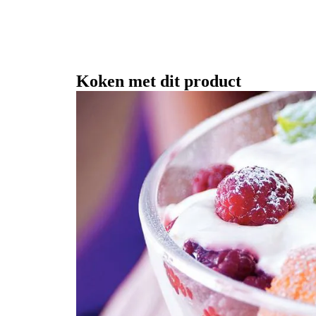
Koken met dit product