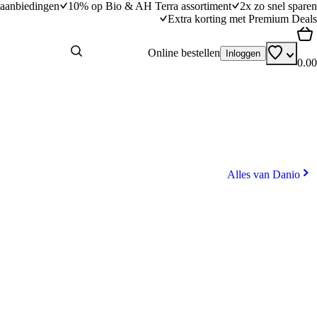
aanbiedingen
10% op Bio & AH Terra assortiment
2x zo snel sparen
Extra korting met Premium Deals
Online bestellen
Inloggen
0.00
Alles van Danio