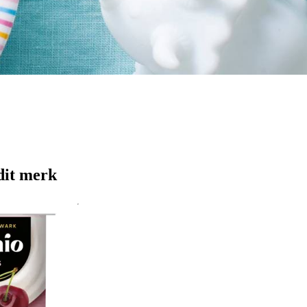
dit merk