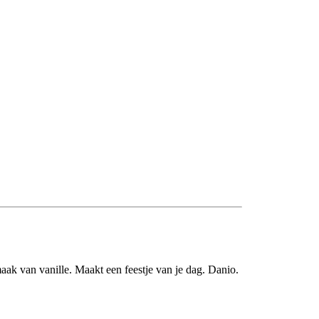
ak van vanille. Maakt een feestje van je dag. Danio.