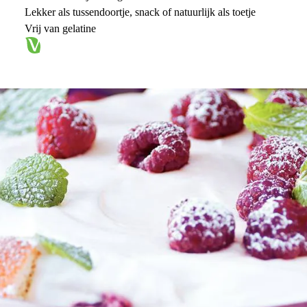
Lekker als tussendoortje, snack of natuurlijk als toetje
Vrij van gelatine