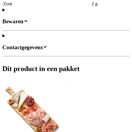
Zout
2 g
Bewaren
Contactgegevens
Dit product in een pakket