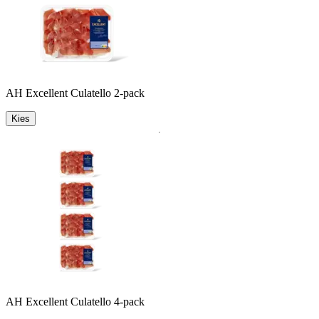
AH Excellent Culatello 2-pack
Kies
AH Excellent Culatello 4-pack