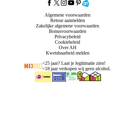
Algemene voorwaarden
Retour aanmelden
Zakelijke algemene voorwaarden
Bonusvoorwaarden
Privacybeleid
Cookiebeleid
Over AH
Kwetsbaarheid melden
<
25 jaar? Laat je legitimatie zien!
<
18 jaar verkopen wij geen alcohol.