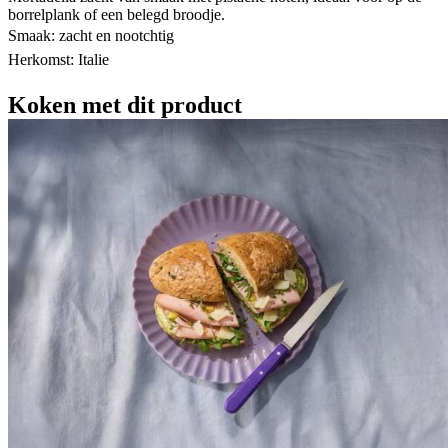
borrelplank of een belegd broodje.
Smaak: zacht en nootchtig
Herkomst: Italie
Koken met dit product