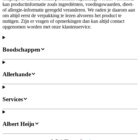
kan productinformatie zoals ingrediënten, voedingswaarden, dieet-
of allergie-informatie geregeld veranderen. We raden je daarom aan
om altijd eerst de verpakking te lezen alvorens het product te
nuttigen. Zijn er vragen of opmerkingen dan kan altijd contact
opgenomen worden met onze klantenservice.
Boodschappen
Allerhande
Services
Albert Heijn