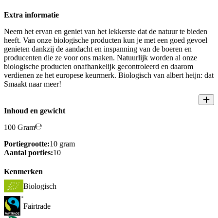
Extra informatie
Neem het ervan en geniet van het lekkerste dat de natuur te bieden
heeft. Van onze biologische producten kun je met een goed gevoel
genieten dankzij de aandacht en inspanning van de boeren en
producenten die ze voor ons maken. Natuurlijk worden al onze
biologische producten onafhankelijk gecontroleerd en daarom
verdienen ze het europese keurmerk. Biologisch van albert heijn: dat
Smaakt naar meer!
Inhoud en gewicht
100 Gram
Portiegrootte:
10 gram
Aantal porties:
10
Kenmerken
Biologisch
Fairtrade