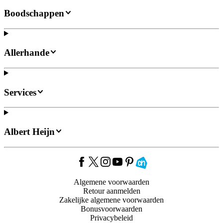
Boodschappen
Allerhande
Services
Albert Heijn
Algemene voorwaarden
Retour aanmelden
Zakelijke algemene voorwaarden
Bonusvoorwaarden
Privacybeleid