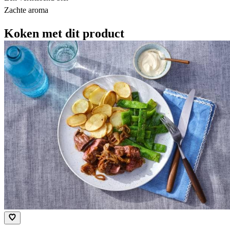
Zachte aroma
Koken met dit product