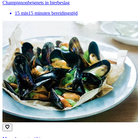
Champignonbeignets in bierbeslag
15
min
15 minuten bereidingstijd