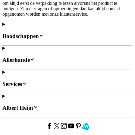
om altijd eerst de verpakking te lezen alvorens het product te
nuttigen. Zijn er vragen of opmerkingen dan kan altijd contact
opgenomen worden met onze klantenservice.
Boodschappen
Allerhande
Services
Albert Heijn