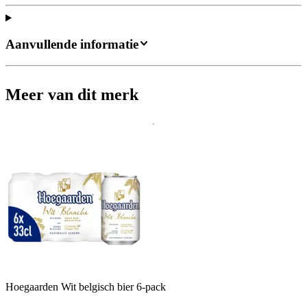
Aanvullende informatie
Meer van dit merk
Hoegaarden Wit belgisch bier 6-pack