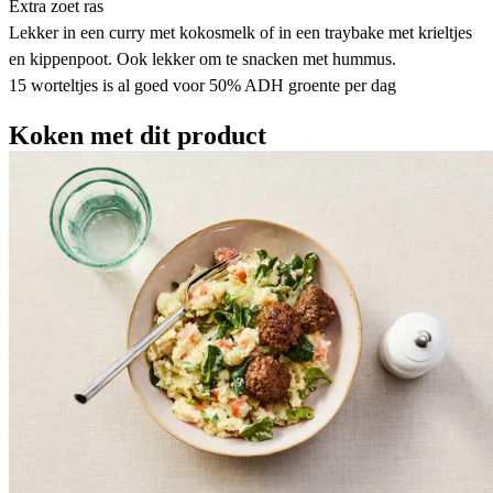
Extra zoet ras
Lekker in een curry met kokosmelk of in een traybake met krieltjes
en kippenpoot. Ook lekker om te snacken met hummus.
15 worteltjes is al goed voor 50% ADH groente per dag
Koken met dit product