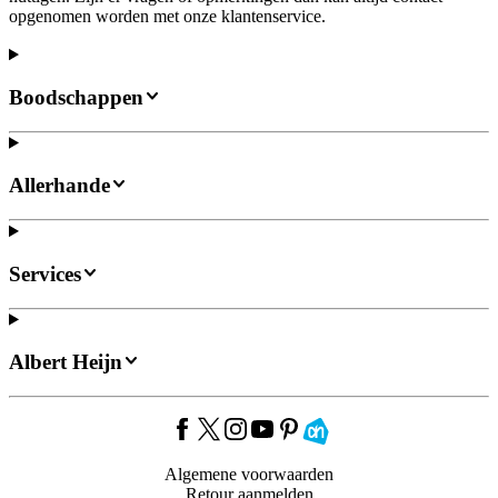
opgenomen worden met onze klantenservice.
Boodschappen
Allerhande
Services
Albert Heijn
Algemene voorwaarden
Retour aanmelden