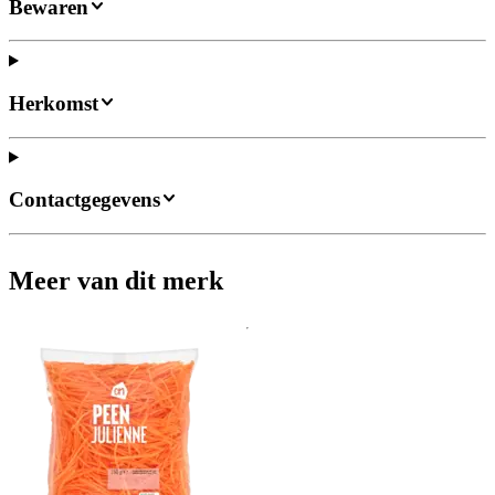
Bewaren
Herkomst
Contactgegevens
Meer van dit merk