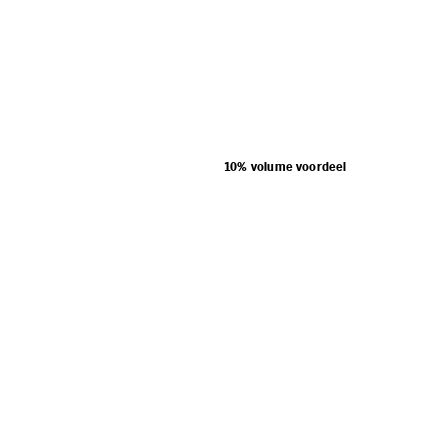
10% volume voordeel