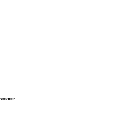
structuur