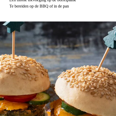
Te bereiden op de BBQ of in de pan