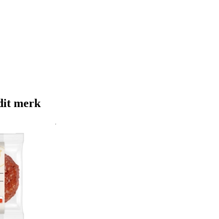
dit merk