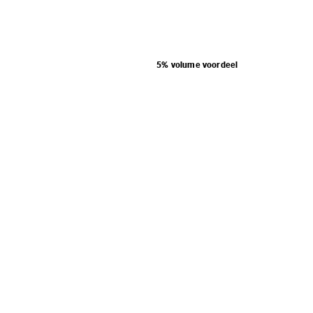
5% volume voordeel