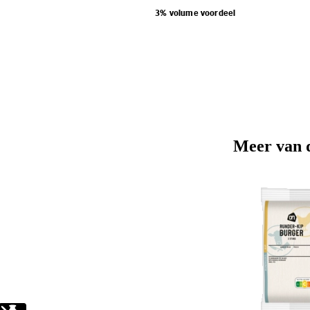
3% volume voordeel
Meer van 