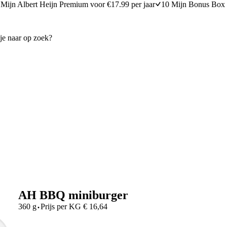
Mijn Albert Heijn Premium voor €17.99 per jaar
10 Mijn Bonus Box 
AH BBQ miniburger
·
360 g
Prijs per
KG
€
16,64