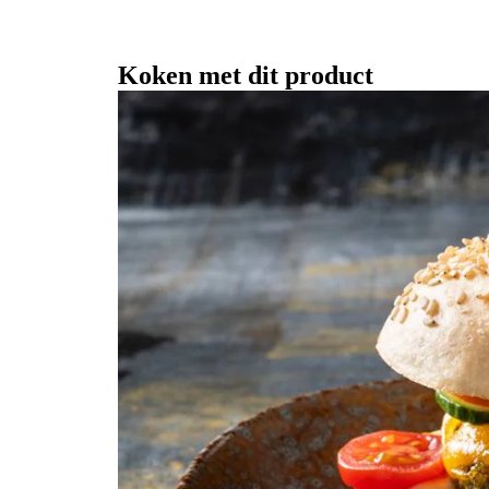
Koken met dit product