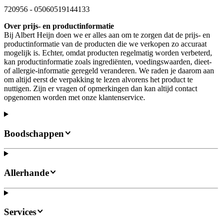
720956
-
05060519144133
Over prijs- en productinformatie
Bij Albert Heijn doen we er alles aan om te zorgen dat de prijs- en
productinformatie van de producten die we verkopen zo accuraat
mogelijk is. Echter, omdat producten regelmatig worden verbeterd,
kan productinformatie zoals ingrediënten, voedingswaarden, dieet-
of allergie-informatie geregeld veranderen. We raden je daarom aan
om altijd eerst de verpakking te lezen alvorens het product te
nuttigen. Zijn er vragen of opmerkingen dan kan altijd contact
opgenomen worden met onze klantenservice.
Boodschappen
Allerhande
Services