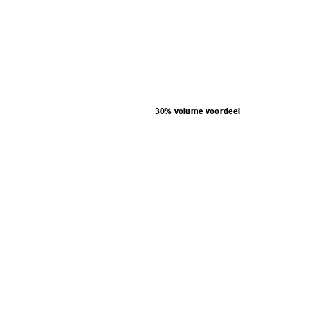
30% volume voordeel