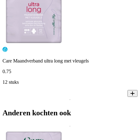
Care Maandverband ultra long met vleugels
0
.
75
12 stuks
Anderen kochten ook