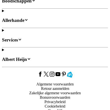
Boodschappen
Allerhande
Services
Albert Heijn
Algemene voorwaarden
Retour aanmelden
Zakelijke algemene voorwaarden
Bonusvoorwaarden
Privacybeleid
Cookiebeleid