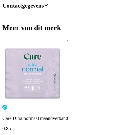
Contactgegevens
Meer van dit merk
Care Ultra normaal maandverband
0
.
85