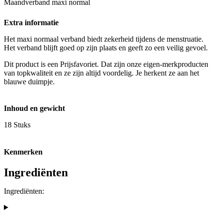
Maandverband maxi normal
Extra informatie
Het maxi normaal verband biedt zekerheid tijdens de menstruatie.
Het verband blijft goed op zijn plaats en geeft zo een veilig gevoel.
Dit product is een Prijsfavoriet. Dat zijn onze eigen-merkproducten
van topkwaliteit en ze zijn altijd voordelig. Je herkent ze aan het
blauwe duimpje.
Inhoud en gewicht
18 Stuks
Kenmerken
Ingrediënten
Ingrediënten: