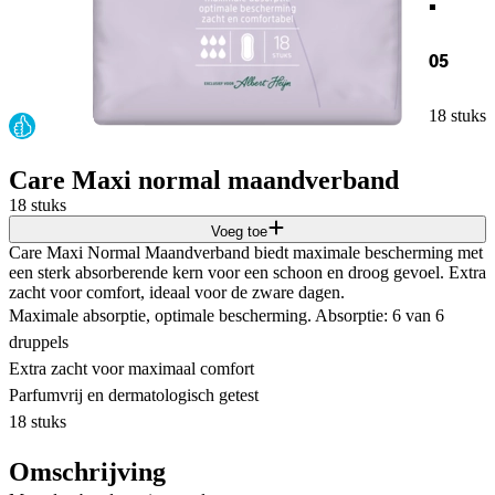
05
18 stuks
Care Maxi normal maandverband
18 stuks
Voeg toe
Care Maxi Normal Maandverband biedt maximale bescherming met
een sterk absorberende kern voor een schoon en droog gevoel. Extra
zacht voor comfort, ideaal voor de zware dagen.
Maximale absorptie, optimale bescherming. Absorptie: 6 van 6
druppels
Extra zacht voor maximaal comfort
Parfumvrij en dermatologisch getest
18 stuks
Omschrijving