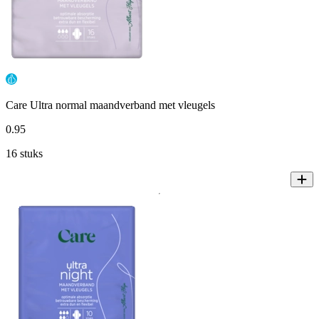
Care Ultra normal maandverband met vleugels
0
.
95
16 stuks