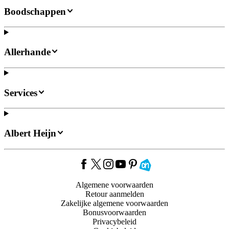
Boodschappen
Allerhande
Services
Albert Heijn
Algemene voorwaarden
Retour aanmelden
Zakelijke algemene voorwaarden
Bonusvoorwaarden
Privacybeleid