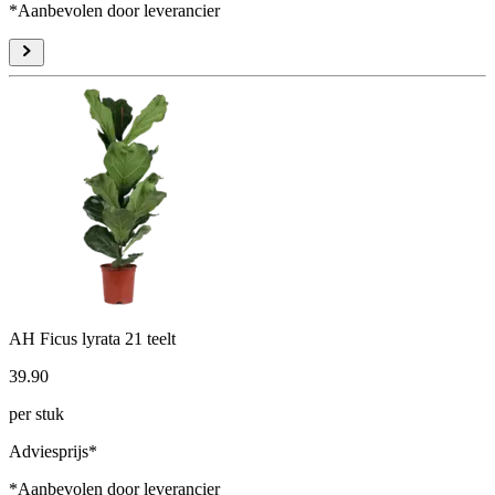
*Aanbevolen door leverancier
AH Ficus lyrata 21 teelt
39
.
90
per stuk
Adviesprijs*
*Aanbevolen door leverancier