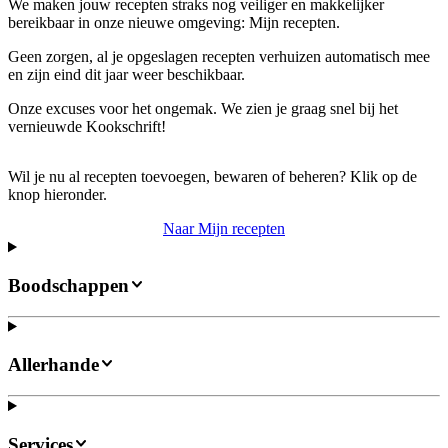
We maken jouw recepten straks nog veiliger en makkelijker
bereikbaar in onze nieuwe omgeving: Mijn recepten.
Geen zorgen, al je opgeslagen recepten verhuizen automatisch mee
en zijn eind dit jaar weer beschikbaar.
Onze excuses voor het ongemak. We zien je graag snel bij het
vernieuwde Kookschrift!
Wil je nu al recepten toevoegen, bewaren of beheren? Klik op de
knop hieronder.
Naar Mijn recepten
Boodschappen
Allerhande
Services