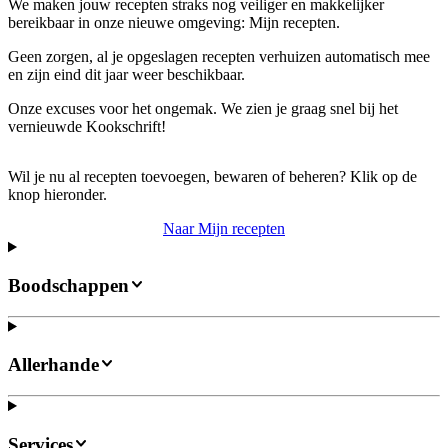
We maken jouw recepten straks nog veiliger en makkelijker
bereikbaar in onze nieuwe omgeving: Mijn recepten.
Geen zorgen, al je opgeslagen recepten verhuizen automatisch mee
en zijn eind dit jaar weer beschikbaar.
Onze excuses voor het ongemak. We zien je graag snel bij het
vernieuwde Kookschrift!
Wil je nu al recepten toevoegen, bewaren of beheren? Klik op de
knop hieronder.
Naar Mijn recepten
Boodschappen
Allerhande
Services