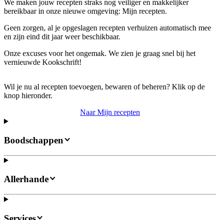
We maken jouw recepten straks nog veiliger en makkelijker
bereikbaar in onze nieuwe omgeving: Mijn recepten.
Geen zorgen, al je opgeslagen recepten verhuizen automatisch mee
en zijn eind dit jaar weer beschikbaar.
Onze excuses voor het ongemak. We zien je graag snel bij het
vernieuwde Kookschrift!
Wil je nu al recepten toevoegen, bewaren of beheren? Klik op de
knop hieronder.
Naar Mijn recepten
Boodschappen
Allerhande
Services