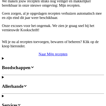
We maken jouw recepten straks nog veiliger en makkelijker
bereikbaar in onze nieuwe omgeving: Mijn recepten.
Geen zorgen, al je opgeslagen recepten verhuizen automatisch mee
en zijn eind dit jaar weer beschikbaar.
Onze excuses voor het ongemak. We zien je graag snel bij het
vernieuwde Kookschrift!
Wil je nu al recepten toevoegen, bewaren of beheren? Klik op de
knop hieronder.
Naar Mijn recepten
Boodschappen
Allerhande
Services