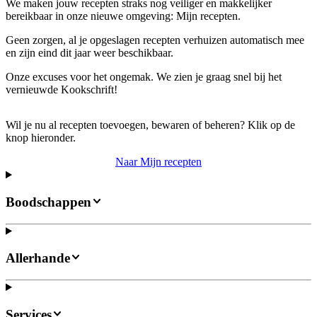
We maken jouw recepten straks nog veiliger en makkelijker
bereikbaar in onze nieuwe omgeving: Mijn recepten.
Geen zorgen, al je opgeslagen recepten verhuizen automatisch mee
en zijn eind dit jaar weer beschikbaar.
Onze excuses voor het ongemak. We zien je graag snel bij het
vernieuwde Kookschrift!
Wil je nu al recepten toevoegen, bewaren of beheren? Klik op de
knop hieronder.
Naar Mijn recepten
Boodschappen
Allerhande
Services