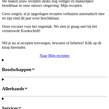
We maken jouw recepten straks nog veiliger en makkelijker
bereikbaar in onze nieuwe omgeving: Mijn recepten.
Geen zorgen, al je opgeslagen recepten verhuizen automatisch mee
en zijn eind dit jaar weer beschikbaar.
Onze excuses voor het ongemak. We zien je graag snel bij het
vernieuwde Kookschrift!
Wil je nu al recepten toevoegen, bewaren of beheren? Klik op de
knop hieronder.
Naar Mijn recepten
Boodschappen
Allerhande
Services