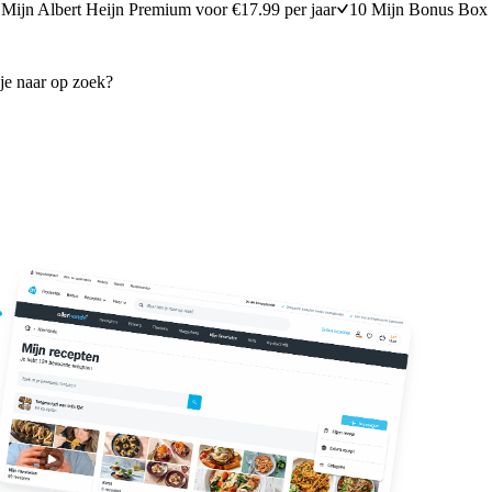
Mijn Albert Heijn Premium voor €17.99 per jaar
10 Mijn Bonus Box 