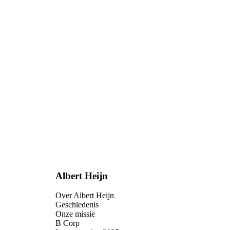
Albert Heijn
Over Albert Heijn
Geschiedenis
Onze missie
B Corp