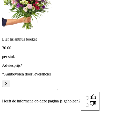
Lief lisianthus boeket
30
.
00
per stuk
Adviesprijs*
*Aanbevolen door leverancier
Heeft de informatie op deze pagina je geholpen?