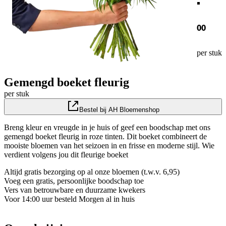
00
per stuk
Gemengd boeket fleurig
per stuk
Bestel bij AH Bloemenshop
Breng kleur en vreugde in je huis of geef een boodschap met ons
gemengd boeket fleurig in roze tinten. Dit boeket combineert de
mooiste bloemen van het seizoen in en frisse en moderne stijl. Wie
verdient volgens jou dit fleurige boeket
Altijd gratis bezorging op al onze bloemen (t.w.v. 6,95)
Voeg een gratis, persoonlijke boodschap toe
Vers van betrouwbare en duurzame kwekers
Voor 14:00 uur besteld Morgen al in huis