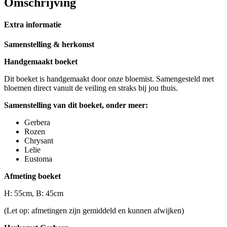
Omschrijving
Extra informatie
Samenstelling & herkomst
Handgemaakt boeket
Dit boeket is handgemaakt door onze bloemist. Samengesteld met
bloemen direct vanuit de veiling en straks bij jou thuis.
Samenstelling van dit boeket, onder meer:
Gerbera
Rozen
Chrysant
Lelie
Eustoma
Afmeting boeket
H: 55cm, B: 45cm
(Let op: afmetingen zijn gemiddeld en kunnen afwijken)