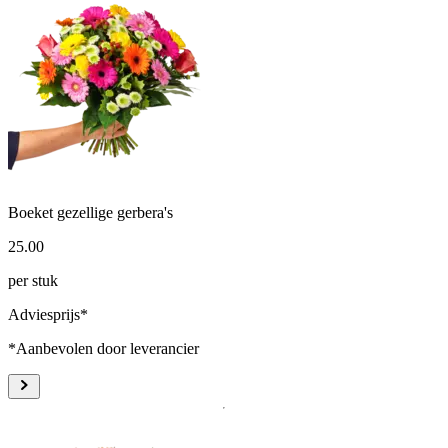
Boeket gezellige gerbera's
25
.
00
per stuk
Adviesprijs*
*Aanbevolen door leverancier