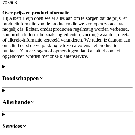
703903
Over prijs- en productinformatie
Bij Albert Heijn doen we er alles aan om te zorgen dat de prijs- en
productinformatie van de producten die we verkopen zo accuraat
mogelijk is. Echter, omdat producten regelmatig worden verbeterd,
kan productinformatie zoals ingrediënten, voedingswaarden, dieet-
of allergie-informatie geregeld veranderen. We raden je daarom aan
om altijd eerst de verpakking te lezen alvorens het product te
nuttigen. Zijn er vragen of opmerkingen dan kan altijd contact
opgenomen worden met onze klantenservice.
Boodschappen
Allerhande
Services