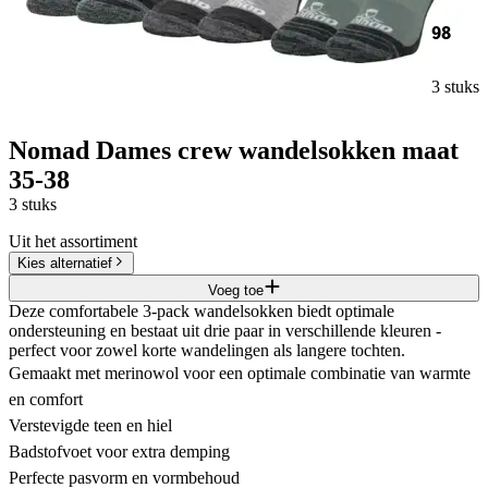
98
3 stuks
Nomad Dames crew wandelsokken maat
35-38
3 stuks
Uit het assortiment
Kies alternatief
Voeg toe
Deze comfortabele 3-pack wandelsokken biedt optimale
ondersteuning en bestaat uit drie paar in verschillende kleuren -
perfect voor zowel korte wandelingen als langere tochten.
Gemaakt met merinowol voor een optimale combinatie van warmte
en comfort
Verstevigde teen en hiel
Badstofvoet voor extra demping
Perfecte pasvorm en vormbehoud