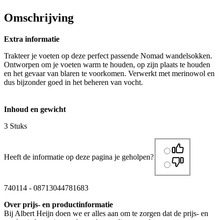
Omschrijving
Extra informatie
Trakteer je voeten op deze perfect passende Nomad wandelsokken.
Ontworpen om je voeten warm te houden, op zijn plaats te houden
en het gevaar van blaren te voorkomen. Verwerkt met merinowol en
dus bijzonder goed in het beheren van vocht.
Inhoud en gewicht
3 Stuks
Heeft de informatie op deze pagina je geholpen?
740114
-
08713044781683
Over prijs- en productinformatie
Bij Albert Heijn doen we er alles aan om te zorgen dat de prijs- en