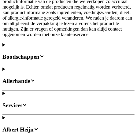
productinformatie van de producten die we verkopen zo accuraat
mogelijk is. Echter, omdat producten regelmatig worden verbeterd,
kan productinformatie zoals ingrediënten, voedingswaarden, dieet-
of allergie-informatie geregeld veranderen. We raden je daarom aan
om altijd eerst de verpakking te lezen alvorens het product te
nuttigen. Zijn er vragen of opmerkingen dan kan altijd contact
opgenomen worden met onze klantenservice.
Boodschappen
Allerhande
Services
Albert Heijn