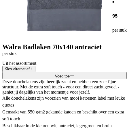
95
per stuk
Walra Badlaken 70x140 antraciet
per stuk
Uit het assortiment
Kies alternatief
Voeg toe
Deze douchelakens zijn heerlijk zacht en hebben een zeer fijne
structuur. Met de extra soft touch - voor een direct zacht gevoel -
geniet jij dagelijks van het momentje voor jezelf.
Alle douchelakens zijn voorzien van mooi katoenen label met leuke
quotes
Gemaakt van 550 g/m2 gekamde katoen en beschikt over een extra
soft touch
Beschikbaar in de kleuren wit, antraciet, legergroen en bruin