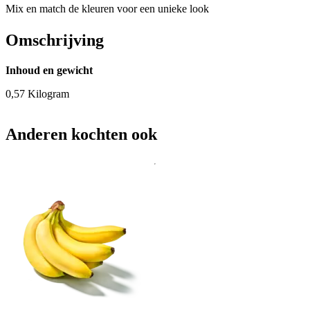
Mix en match de kleuren voor een unieke look
Omschrijving
Inhoud en gewicht
0,57 Kilogram
Anderen kochten ook