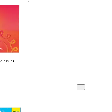
n tissues