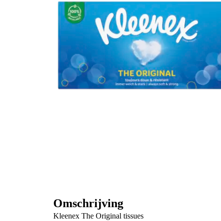
Omschrijving
Kleenex The Original tissues