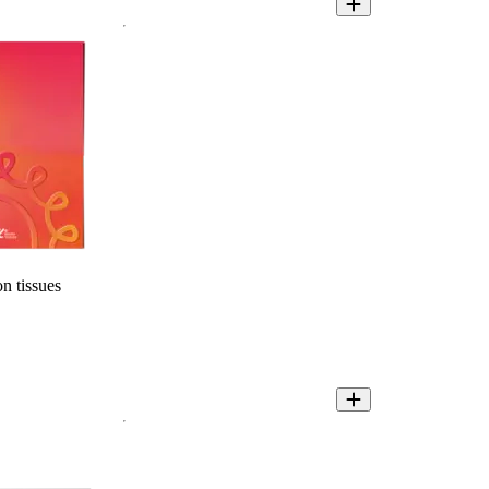
n tissues