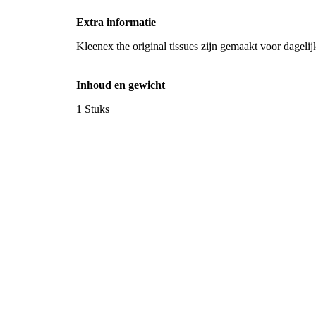
Extra informatie
Kleenex the original tissues zijn gemaakt voor dagelij
Inhoud en gewicht
1 Stuks