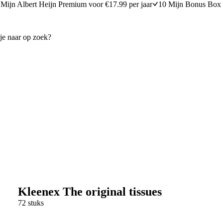
Mijn Albert Heijn Premium voor €17.99 per jaar
10 Mijn Bonus Box 
Kleenex The original tissues
72 stuks