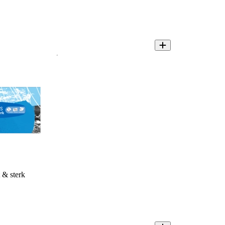
 & sterk