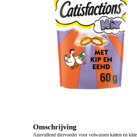
Omschrijving
Aanvullend diervoeder voor volwassen katten en kitt