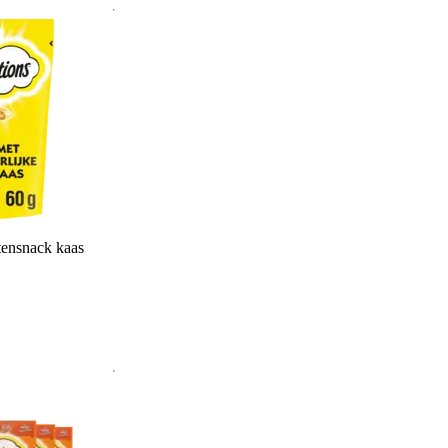
tensnack kaas