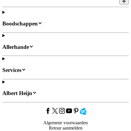
Boodschappen
Allerhande
Services
Albert Heijn
Algemene voorwaarden
Retour aanmelden