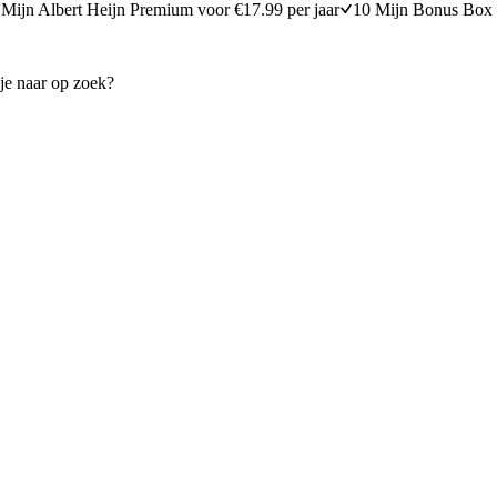
Mijn Albert Heijn Premium voor €17.99 per jaar
10 Mijn Bonus Box 