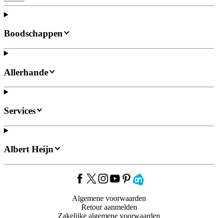
Boodschappen
Allerhande
Services
Albert Heijn
Algemene voorwaarden
Retour aanmelden
Zakelijke algemene voorwaarden