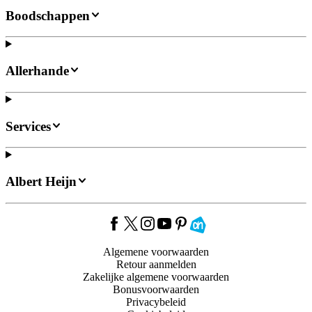
Boodschappen
Allerhande
Services
Albert Heijn
Algemene voorwaarden
Retour aanmelden
Zakelijke algemene voorwaarden
Bonusvoorwaarden
Privacybeleid