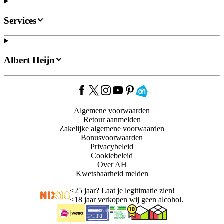
Services
Albert Heijn
Algemene voorwaarden
Retour aanmelden
Zakelijke algemene voorwaarden
Bonusvoorwaarden
Privacybeleid
Cookiebeleid
Over AH
Kwetsbaarheid melden
<
25 jaar? Laat je legitimatie zien!
<
18 jaar verkopen wij geen alcohol.