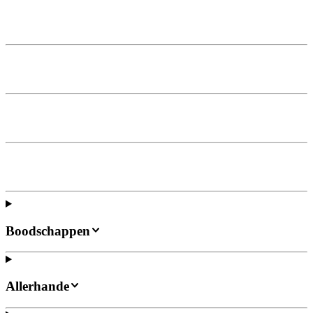
Boodschappen
Allerhande