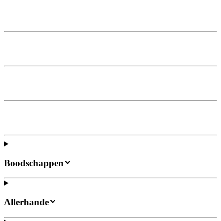
Boodschappen
Allerhande