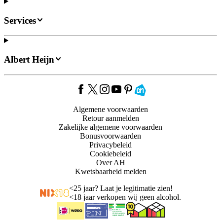
Services
Albert Heijn
Algemene voorwaarden
Retour aanmelden
Zakelijke algemene voorwaarden
Bonusvoorwaarden
Privacybeleid
Cookiebeleid
Over AH
Kwetsbaarheid melden
<
25 jaar? Laat je legitimatie zien!
<
18 jaar verkopen wij geen alcohol.